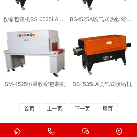
收缩包装机BS-6535LA 8535LA
BS4525A喷气式热收缩包装机
SM-4525恒温收缩包装机
BS4535LA喷气式收缩机
首页
上一页
下一页
尾页