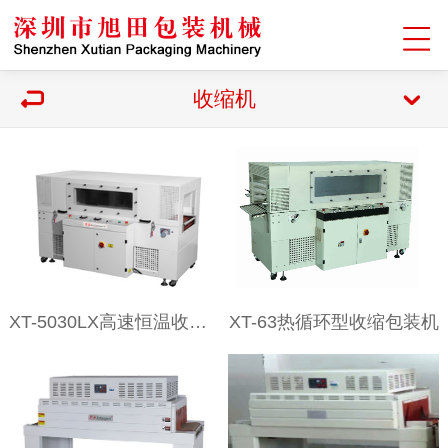
收缩机
XT-5030LX高速恒温收缩包装机
XT-63热循环型收缩包装机