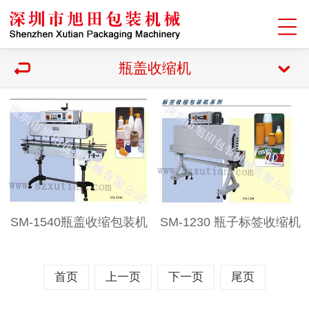
瓶盖收缩机
SM-1540瓶盖收缩包装机
SM-1230 瓶子标签收缩机
首页
上一页
下一页
尾页