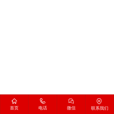
首页
电话
微信
联系我们