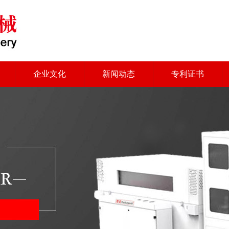
企业文化
新闻动态
专利证书