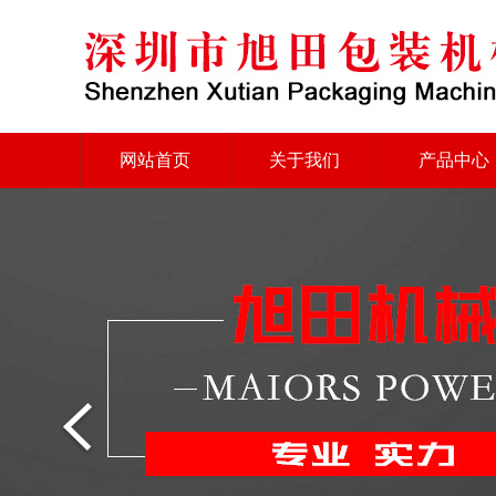
网站首页
关于我们
产品中心