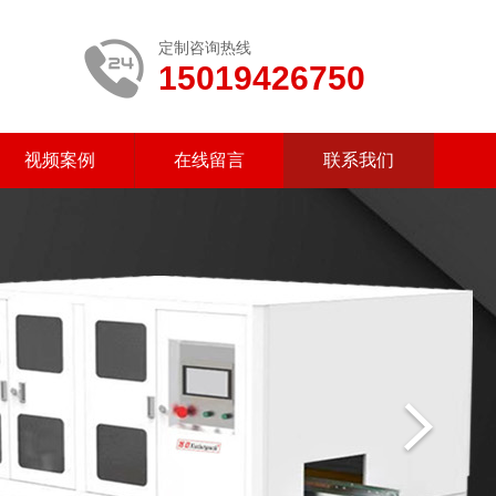
定制咨询热线
15019426750
视频案例
在线留言
联系我们