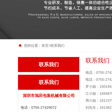
您的位置：
首页
>
联系我们
联系我们
联系我们
电话：0755-274
电话：0755-274
联系我们
罗小姐：1501942
江小姐：1894870
深圳市旭田包装机械有限公司
周小姐：1812379
电话：0755-27429072
刘先生：1813821