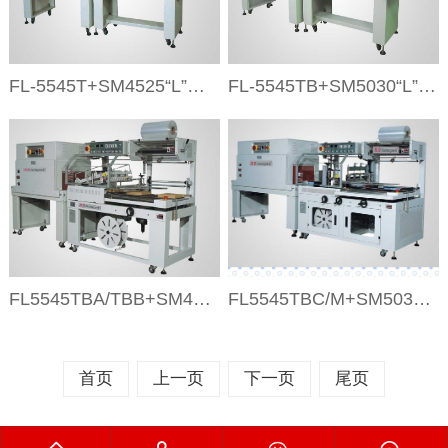
FL-5545T+SM4525“L”型半自动封切收缩包装机
FL-5545TB+SM5030“L”型气动封切收缩包装机
FL5545TBA/TBB+SM4525全自动“L”型封切，收缩包装机
FL5545TBC/M+SM5030经济型边封收缩包装机
首页
上一页
下一页
尾页