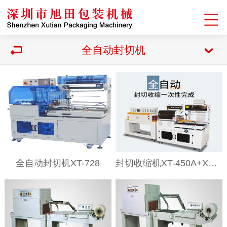
全自动封切机
全自动封切机XT-728
封切收缩机XT-450A+XT-4522LN