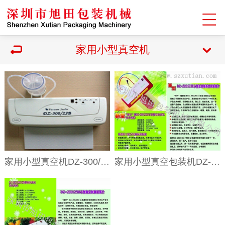
家用小型真空机
家用小型真空机DZ-300/2SB
家用小型真空包装机DZ-280/2SE