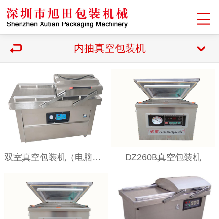
内抽真空包装机
双室真空包装机（电脑版）
DZ260B真空包装机