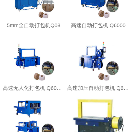
5mm全自动打包机Q08
高速自动打包机 Q6000
高速无人化打包机 Q6000A
高速加压自动打包机 Q6000AD