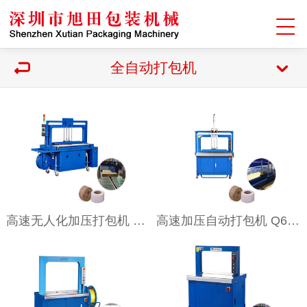
全自动打包机
高速无人化加压打包机 Q6000AP
高速加压自动打包机 Q6000P