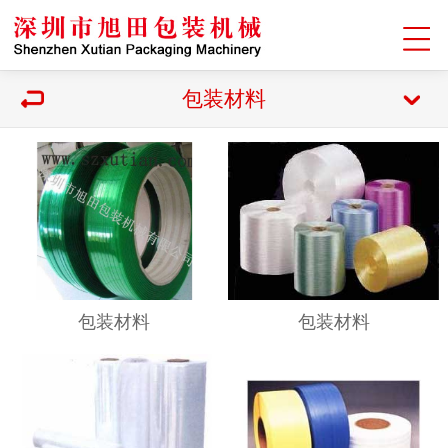
包装材料
包装材料
包装材料