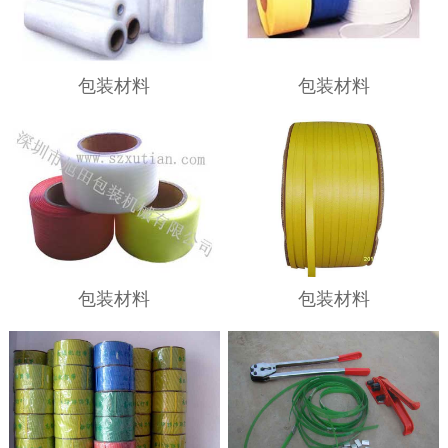
包装材料
包装材料
包装材料
包装材料