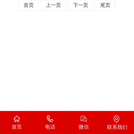
首页
上一页
下一页
尾页
首页
电话
微信
联系我们