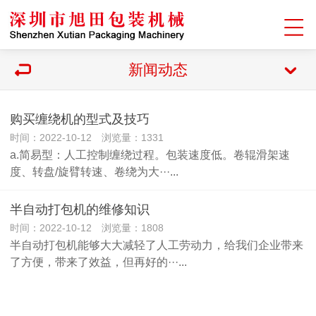
新闻动态
购买缠绕机的型式及技巧
时间：2022-10-12 浏览量：1331
a.简易型：人工控制缠绕过程。包装速度低。卷辊滑架速
度、转盘/旋臂转速、卷绕为大···...
半自动打包机的维修知识
时间：2022-10-12 浏览量：1808
半自动打包机能够大大减轻了人工劳动力，给我们企业带来
了方便，带来了效益，但再好的···...